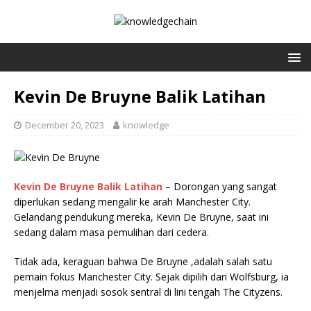
Kevin De Bruyne Balik Latihan
December 20, 2023
knowledge
Kevin De Bruyne Balik Latihan
– Dorongan yang sangat
diperlukan sedang mengalir ke arah Manchester City.
Gelandang pendukung mereka, Kevin De Bruyne, saat ini
sedang dalam masa pemulihan dari cedera.
Tidak ada, keraguan bahwa De Bruyne ,adalah salah satu
pemain fokus Manchester City. Sejak dipilih dari Wolfsburg, ia
menjelma menjadi sosok sentral di lini tengah The Cityzens.