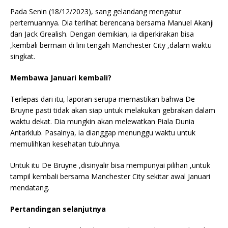
Pada Senin (18/12/2023), sang gelandang mengatur
pertemuannya. Dia terlihat berencana bersama Manuel Akanji
dan Jack Grealish. Dengan demikian, ia diperkirakan bisa
,kembali bermain di lini tengah Manchester City ,dalam waktu
singkat.
Membawa Januari kembali?
Terlepas dari itu, laporan serupa memastikan bahwa De
Bruyne pasti tidak akan siap untuk melakukan gebrakan dalam
waktu dekat. Dia mungkin akan melewatkan Piala Dunia
Antarklub. Pasalnya, ia dianggap menunggu waktu untuk
memulihkan kesehatan tubuhnya.
Untuk itu De Bruyne ,disinyalir bisa mempunyai pilihan ,untuk
tampil kembali bersama Manchester City sekitar awal Januari
mendatang.
Pertandingan selanjutnya