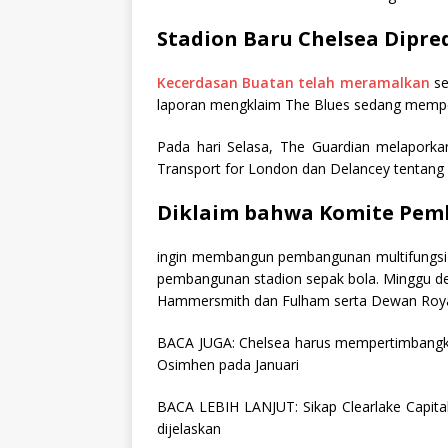
Stadion Baru Chelsea Dipred
Kecerdasan Buatan telah meramalkan
se
laporan mengklaim The Blues sedang memper
Pada hari Selasa, The Guardian melapork
Transport for London dan Delancey tentang 
Diklaim bahwa Komite Pemb
ingin membangun pembangunan multifungsi di
pembangunan stadion sepak bola. Minggu 
Hammersmith dan Fulham serta Dewan Royal
BACA JUGA: Chelsea harus mempertimbangkan
Osimhen pada Januari
BACA LEBIH LANJUT: Sikap Clearlake Capital
dijelaskan