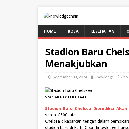
HOME
BOLA
KESEHATAN
Stadion Baru Chels
Menakjubkan
September 11, 2024
knowledge
bo
Stadion Baru Chelseea
Stadion Baru Chelsea Diprediksi Akan
senilai £500 juta
Chelsea dikabarkan tengah dalam pembica
stadion baru di Earl’s Court knowledgechain