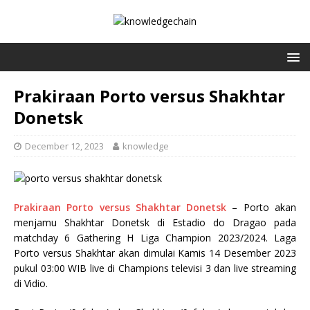
Prakiraan Porto versus Shakhtar
Donetsk
December 12, 2023
knowledge
Prakiraan Porto versus Shakhtar Donetsk
– Porto akan
menjamu Shakhtar Donetsk di Estadio do Dragao pada
matchday 6 Gathering H Liga Champion 2023/2024. Laga
Porto versus Shakhtar akan dimulai Kamis 14 Desember 2023
pukul 03:00 WIB live di Champions televisi 3 dan live streaming
di Vidio.