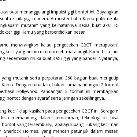
kai buat menanggulangi impaksi gigi bontot ini. Bayangkan
atu klinik gigi modern. Atmosfer batin Kamu pulih dikala
gkapan” mutahir” yang kelihatannya sedia buat aksi. Di
okter gigi Kamu yang berpendidikan besar.
r Kamu menarangkan kalau pengecekan CBCT merupakan”
g kecil yang belum ditemui oleh mata bugil. Kamu bisa jadi
g sedemikian muka buat satu gigi yang bandel. Nyatanya,
 yang mutahir serta perputaran 360 bagian buat mengutip
ut Kamu. Dengan tutur lain, bukan cuma pandangan 2 format
berhasil Hollywood. Pandangan 3 format ini membagikan
igi bontot dengan syaraf serta jaringan sekelilingnya.
bang kecil” diaplikasikan pada pengecekan CBCT ini. Seragam
 bisa memandang dalam kemalaman, teknologi ini bisa
 bontot yang tersembunyi, apalagi lubang- lubang kecil nan
m Sherlock Holmes, yang mencari petunjuk dalam misteri