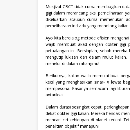
Mukjizat CBCT tidak cuma membagikan data 
gigi dalam merancang aksi pemeliharaan ya
dikeluarkan ataupun cuma memerlukan ad
pemeliharaan individu yang menolong kalia
Ayo kita berdialog metode efisien mengenai 
wajib membuat akad dengan dokter gigi
petualangan ini. Bersiaplah, sebab merek
mengutip lukisan dari dalam mulut kalian. T
menelur di dalam rahangmu!
Berikutnya, kalian wajib memulai buat ber
kecil yang menghasilkan sinar- X lewat ba
mempesona. Rasanya semacam lagi liburan
antariksa!
Dalam durasi sesingkat cepat, perlengkapan
dekat dokter gigi kalian. Mereka hendak me
mencari ciri kehidupan di planet terkini. T
penelitian objektif manapun!