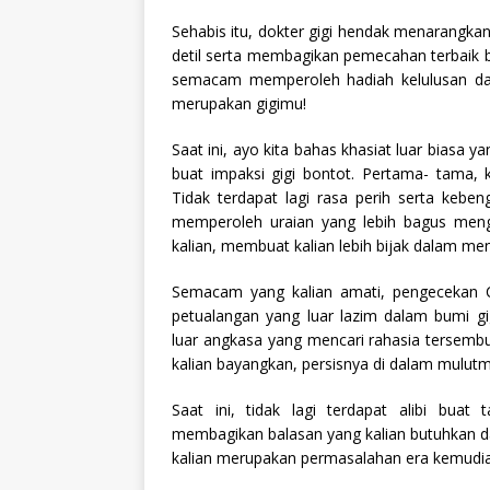
Sehabis itu, dokter gigi hendak menarangka
detil serta membagikan pemecahan terbaik b
semacam memperoleh hadiah kelulusan dar
merupakan gigimu!
Saat ini, ayo kita bahas khasiat luar biasa
buat impaksi gigi bontot. Pertama- tama, k
Tidak terdapat lagi rasa perih serta kebe
memperoleh uraian yang lebih bagus meng
kalian, membuat kalian lebih bijak dalam me
Semacam yang kalian amati, pengecekan C
petualangan yang luar lazim dalam bumi 
luar angkasa yang mencari rahasia tersembuny
kalian bayangkan, persisnya di dalam mulutmu
Saat ini, tidak lagi terdapat alibi bua
membagikan balasan yang kalian butuhkan dan
kalian merupakan permasalahan era kemudia