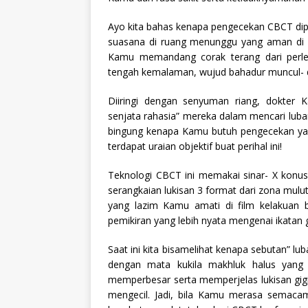
Ayo kita bahas kenapa pengecekan CBCT dipa
suasana di ruang menunggu yang aman di su
Kamu memandang corak terang dari perlen
tengah kemalaman, wujud bahadur muncul- d
Diiringi dengan senyuman riang, dokte
senjata rahasia” mereka dalam mencari luban
bingung kenapa Kamu butuh pengecekan yan
terdapat uraian objektif buat perihal ini!
Teknologi CBCT ini memakai sinar- X konus
serangkaian lukisan 3 format dari zona mul
yang lazim Kamu amati di film kelakuan 
pemikiran yang lebih nyata mengenai ikatan g
Saat ini kita bisamelihat kenapa sebutan” lu
dengan mata kukila makhluk halus yang
memperbesar serta memperjelas lukisan gigi
mengecil. Jadi, bila Kamu merasa semaca