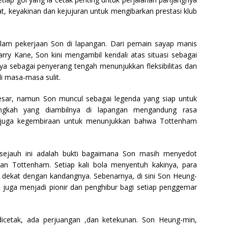
, keyakinan dan kejujuran untuk mengibarkan prestasi klub
alam pekerjaan Son di lapangan. Dari pemain sayap manis
ry Kane, Son kini mengambil kendali atas situasi sebagai
ya sebagai penyerang tengah menunjukkan fleksibilitas dan
 masa-masa sulit.
esar, namun Son muncul sebagai legenda yang siap untuk
angkah yang diambilnya di lapangan mengandung rasa
 juga kegembiraan untuk menunjukkan bahwa Tottenham
sejauh ini adalah bukti bagaimana Son masih menyedot
n Tottenham. Setiap kali bola menyentuh kakinya, para
dekat dengan kandangnya. Sebenarnya, di sini Son Heung-
 juga menjadi pionir dan penghibur bagi setiap penggemar
 dicetak, ada perjuangan ,dan ketekunan. Son Heung-min,