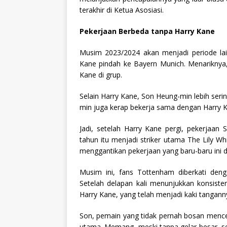
terakhir di Ketua Asosiasi.
Pekerjaan Berbeda tanpa Harry Kane
Musim 2023/2024 akan menjadi periode la
Kane pindah ke Bayern Munich. Menariknya
Kane di grup.
Selain Harry Kane, Son Heung-min lebih ser
min juga kerap bekerja sama dengan Harry K
Jadi, setelah Harry Kane pergi, pekerjaan 
tahun itu menjadi striker utama The Lily W
menggantikan pekerjaan yang baru-baru ini 
Musim ini, fans Tottenham diberkati den
Setelah delapan kali menunjukkan konsisten
Harry Kane, yang telah menjadi kaki tangann
Son, pemain yang tidak pernah bosan mencet
utama. Memang, meski tanpa gelar besar, se