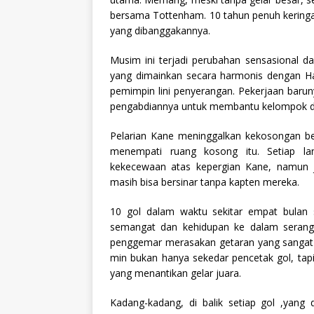
bersama Tottenham. 10 tahun penuh keringat
yang dibanggakannya.
Musim ini terjadi perubahan sensasional d
yang dimainkan secara harmonis dengan Har
pemimpin lini penyerangan. Pekerjaan barun
pengabdiannya untuk membantu kelompok di
Pelarian Kane meninggalkan kekosongan b
menempati ruang kosong itu. Setiap l
kekecewaan atas kepergian Kane, namun
masih bisa bersinar tanpa kapten mereka.
10 gol dalam waktu sekitar empat bulan 
semangat dan kehidupan ke dalam seranga
penggemar merasakan getaran yang sangat 
min bukan hanya sekedar pencetak gol, tapi
yang menantikan gelar juara.
Kadang-kadang, di balik setiap gol ,yang