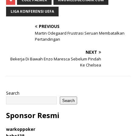
LIGA KONFERENSI UEFA
PREVIOUS
Martin Odegaard Frustrasi Seruan Membatalkan
Pertandingan
NEXT
Bekerja Di Bawah Enzo Maresca Sebelum Pindah
Ke Chelsea
Search
Search
Sponsor Resmi
warkoppoker
babe138