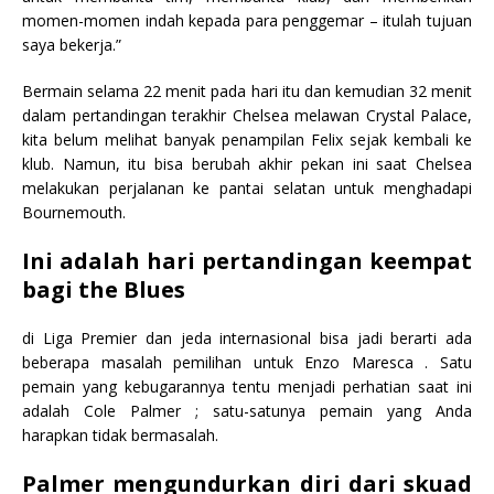
momen-momen indah kepada para penggemar – itulah tujuan
saya bekerja.”
Bermain selama 22 menit pada hari itu dan kemudian 32 menit
dalam pertandingan terakhir Chelsea melawan Crystal Palace,
kita belum melihat banyak penampilan Felix sejak kembali ke
klub. Namun, itu bisa berubah akhir pekan ini saat Chelsea
melakukan perjalanan ke pantai selatan untuk menghadapi
Bournemouth.
Ini adalah hari pertandingan keempat
bagi the Blues
di Liga Premier dan jeda internasional bisa jadi berarti ada
beberapa masalah pemilihan untuk Enzo Maresca . Satu
pemain yang kebugarannya tentu menjadi perhatian saat ini
adalah Cole Palmer ; satu-satunya pemain yang Anda
harapkan tidak bermasalah.
Palmer mengundurkan diri dari skuad