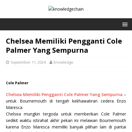
Chelsea Memiliki Pengganti Cole
Palmer Yang Sempurna
September 11, 2024
knowledge
Cole Palmer
Chelsea Memiliki Pengganti Cole Palmer Yang Sempurna
–
untuk Bournemouth di tengah kekhawatiran cedera Enzo
Maresca
Chelsea mungkin tergoda untuk memberikan Cole Palmer
sedikit waktu istirahat akhir pekan ini melawan Bournemouth
karena Enzo Maresca memiliki banyak pilihan lain di pantai